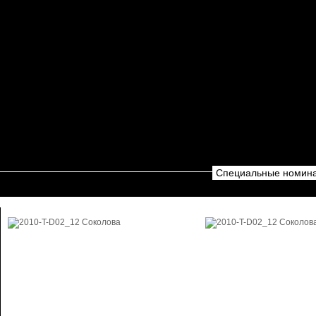
Специальные номина