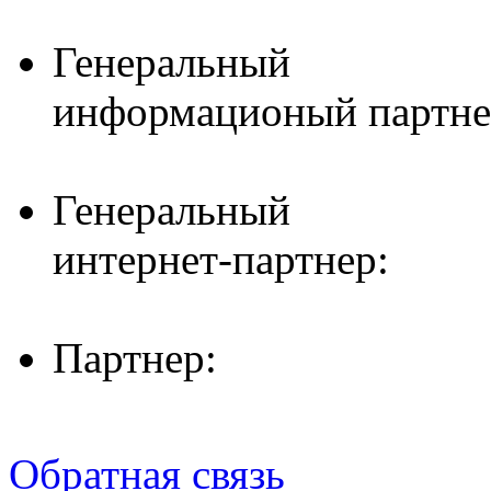
Генеральный
информационый партне
Генеральный
интернет-партнер:
Партнер:
Обратная связь