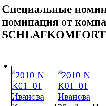
Специальные номин
номинация от комп
SCHLAFKOMFORT