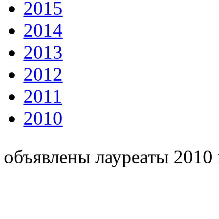
2015
2014
2013
2012
2011
2010
объявлены лауреаты 2010 