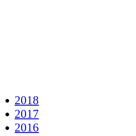
2018
2017
2016