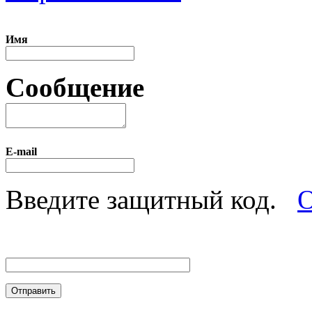
Имя
Сообщение
E-mail
Введите защитный код.
О