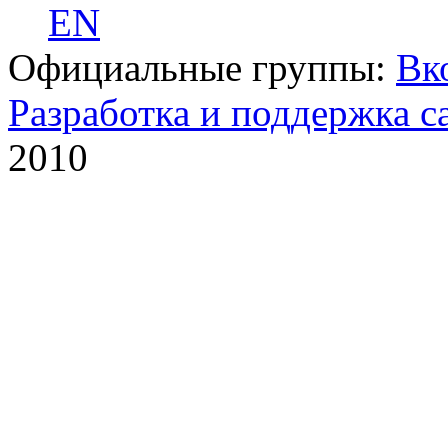
EN
Официальные группы:
Вк
Разработка и поддержка с
2010