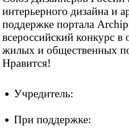
интерьерного дизайна и а
поддержке портала Archip
всероссийский конкурс в 
жилых и общественных 
Нравится!
Учредитель:
При поддержке: