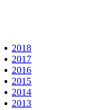
2018
2017
2016
2015
2014
2013