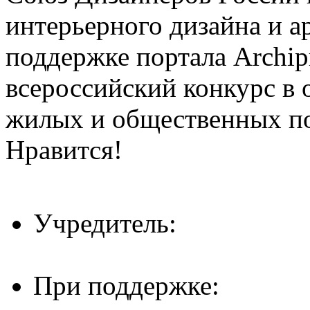
интерьерного дизайна и а
поддержке портала Archip
всероссийский конкурс в 
жилых и общественных 
Нравится!
Учредитель:
При поддержке: