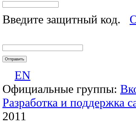
Введите защитный код.
О
EN
Официальные группы:
Вк
Разработка и поддержка с
2011