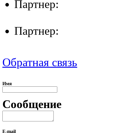
Партнер:
Партнер:
Обратная связь
Имя
Сообщение
E-mail