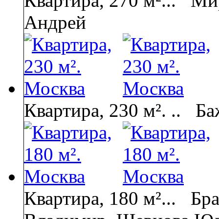
Квартира, 270 м²...
Мир
Андрей
Квартира, 230 м². ..
Ба
Квартира, 180 м²...
Бра