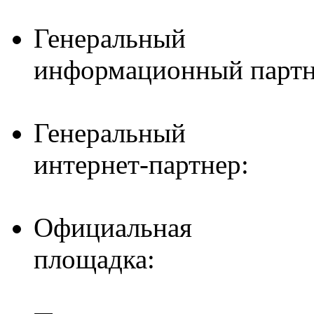
Генеральный
информационный партн
Генеральный
интернет-партнер:
Официальная
площадка: