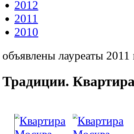
2012
2011
2010
объявлены лауреаты 2011 
Традиции. Квартира 