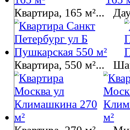
Квартира, 165 м²...
Да
Квартира, 550 м²...
Ша