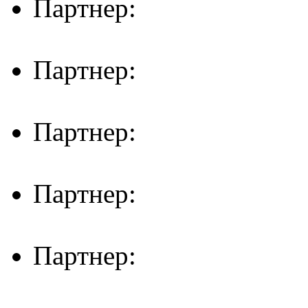
Партнер:
Партнер:
Партнер:
Партнер:
Партнер: