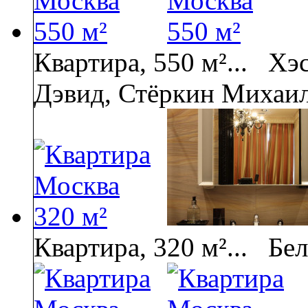
Квартира, 550 м²...
Хэс
Дэвид, Стёркин Михаи
Квартира, 320 м²...
Бел