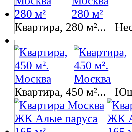
Квартира, 280 м²...
Не
Квартира, 450 м²...
Юш