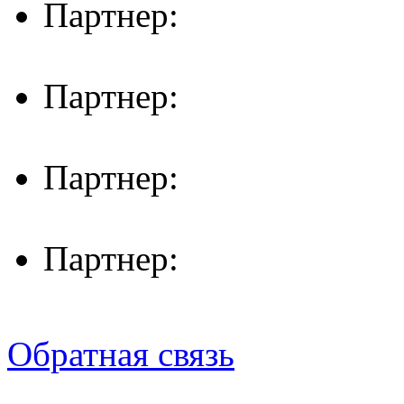
Партнер:
Партнер:
Партнер:
Партнер:
Обратная связь