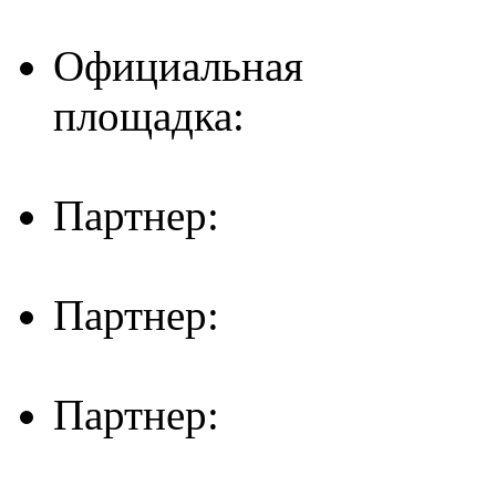
Официальная
площадка:
Партнер:
Партнер:
Партнер: