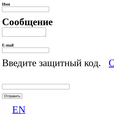
Имя
Сообщение
E-mail
Введите защитный код.
О
EN