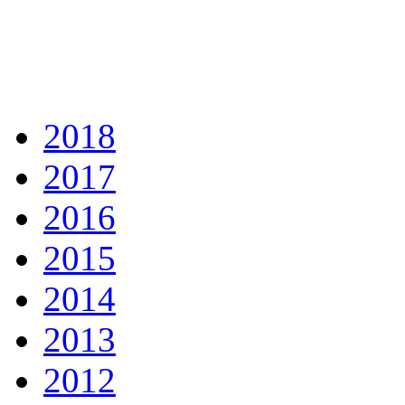
2018
2017
2016
2015
2014
2013
2012