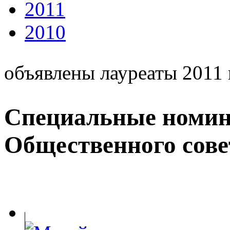
2011
2010
объявлены лауреаты 2011 
Специальные номин
Общественного сове