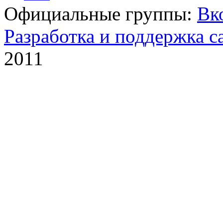
Официальные группы:
Вк
Разработка и поддержка с
2011