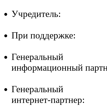
Учредитель:
При поддержке:
Генеральный
информационный партн
Генеральный
интернет-партнер: