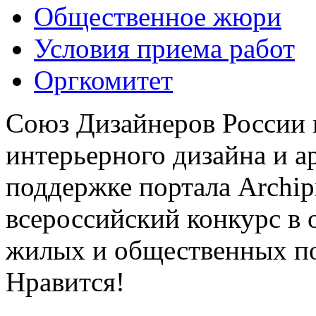
Общественное жюри
Условия приема работ
Оргкомитет
Союз Дизайнеров России 
интерьерного дизайна и а
поддержке портала Archip
всероссийский конкурс в 
жилых и общественных 
Нравится!