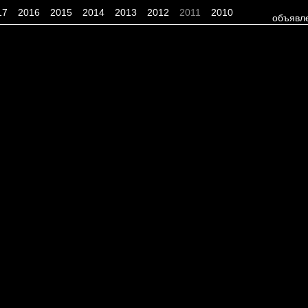
17
2016
2015
2014
2013
2012
2011
2010
объявл