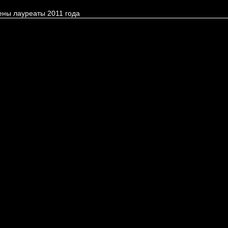
ены лауреаты 2011 года