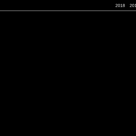
2018
20