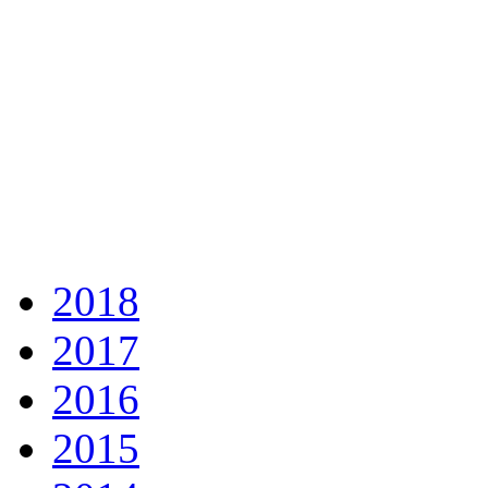
2018
2017
2016
2015