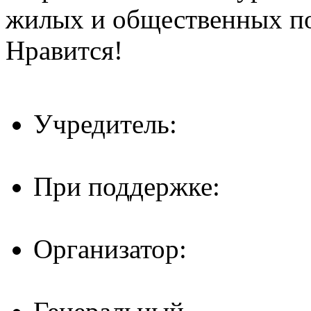
жилых и общественных 
Нравится!
Учредитель:
При поддержке:
Организатор: