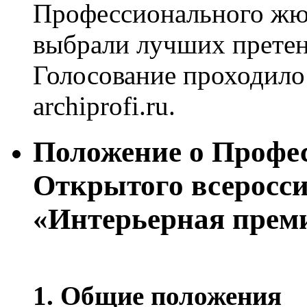
Профессионального жюр
выбрали лучших претенд
Голосование проходило
archiprofi.ru.
Положение о Профе
Открытого всеросси
«Интерьерная пре
1. Общие положения