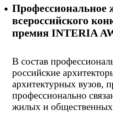
Профессиональное 
всероссийского кон
премия INTERIA A
В состав профессиона
российские архитектор
архитектурных вузов, п
профессионально связа
жилых и общественных