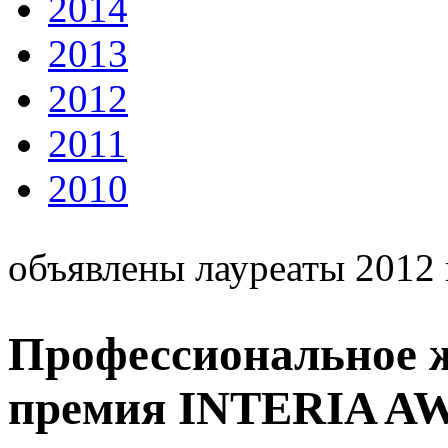
2014
2013
2012
2011
2010
объявлены лауреаты 2012 
Профессиональное 
премия INTERIA A