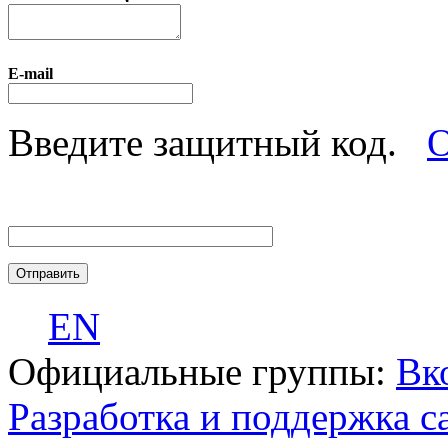
E-mail
Введите защитный код.
О
EN
Официальные группы:
Вк
Разработка и поддержка с