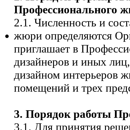
Профессионального 
2.1. Численность и сос
жюри определяются Ор
приглашает в Професси
дизайнеров и иных лиц
дизайном интерьеров 
помещений и трех предс
3. Порядок работы П
3.1. Для принятия реше