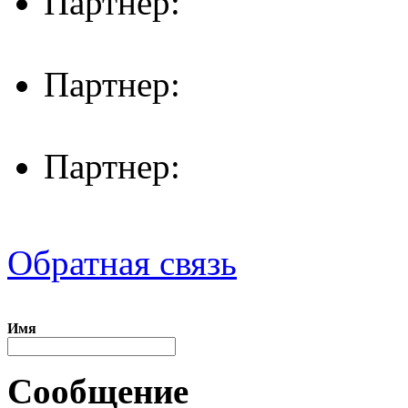
Партнер:
Партнер:
Партнер:
Обратная связь
Имя
Сообщение