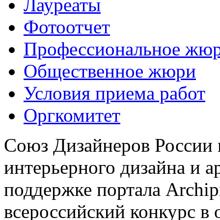
Лауреаты
Фотоотчет
Профессиональное жю
Общественное жюри
Условия приема работ
Оргкомитет
Союз Дизайнеров России 
интерьерного дизайна и а
поддержке портала Archip
всероссийский конкурс в 