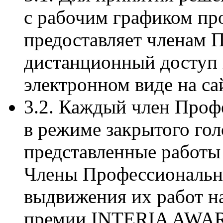
с рабочим графиком пр
предоставляет членам
дистанционный доступ 
электронном виде на сай
3.2. Каждый член Про
в режиме закрытого гол
представленные работы 
Члены Профессиональн
выдвижения их работ н
премии INTERIA AWARD