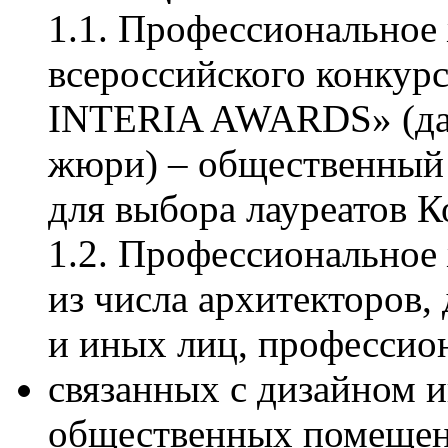
1.1. Профессионально
всероссийского конкур
INTERIA AWARDS» (да
жюри) – общественный
для выбора лауреатов К
1.2. Профессиональное
из числа архитекторов,
и иных лиц, профессио
связанных с дизайном 
общественных помещен