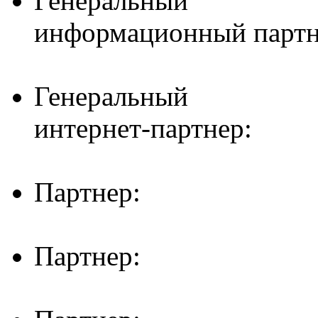
Генеральный
информационный партн
Генеральный
интернет-партнер:
Партнер:
Партнер: