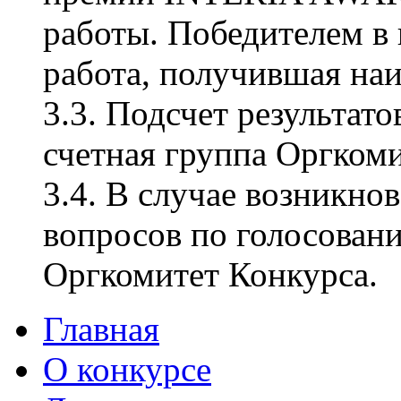
работы. Победителем в
работа, получившая наи
3.3. Подсчет результат
счетная группа Оргкоми
3.4. В случае возникно
вопросов по голосован
Оргкомитет Конкурса.
Главная
О конкурсе