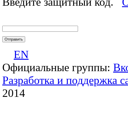
Введите защитный код.
О
EN
Официальные группы:
Вк
Разработка и поддержка с
2014