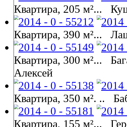
Квартира, 205 м²...
Куш
Квартира, 390 м²...
Ла
Квартира, 300 м²...
Баг
Алексей
Квартира, 350 м². ..
Ба
Квартира, 155 м²...
Гер