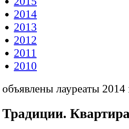
2015
2014
2013
2012
2011
2010
объявлены лауреаты 2014 
Традиции. Квартира 