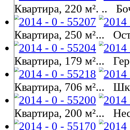
Квартира, 220 м². ..
Бо
Квартира, 250 м²...
Ост
Квартира, 179 м²...
Гер
Квартира, 706 м²...
Шк
Квартира, 200 м²...
Не