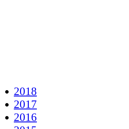
2018
2017
2016