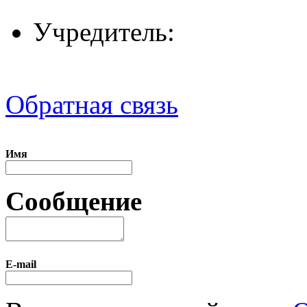
Учредитель:
Обратная связь
Имя
Сообщение
E-mail