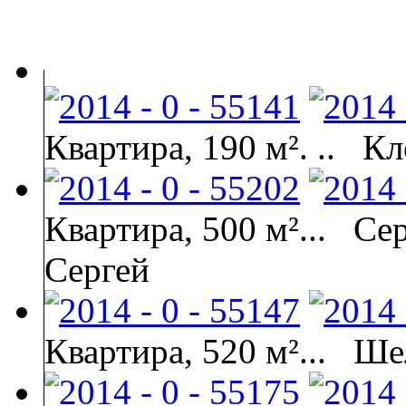
Квартира, 190 м². ..
Кл
Квартира, 500 м²...
Се
Сергей
Квартира, 520 м²...
Ше