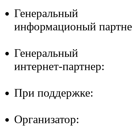
Генеральный
информационый партне
Генеральный
интернет-партнер:
При поддержке:
Организатор: