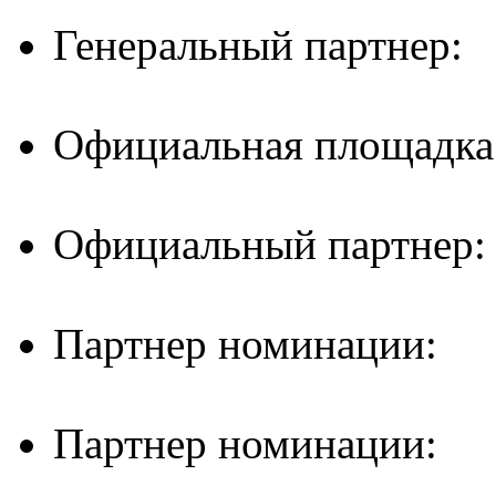
Генеральный партнер:
Официальная площадка
Официальный партнер:
Партнер номинации:
Партнер номинации: