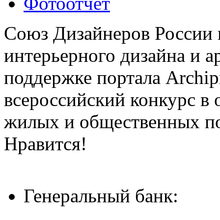
Фотоотчёт
Союз Дизайнеров России 
интерьерного дизайна и а
поддержке портала Archip
всероссийский конкурс в 
жилых и общественных 
Нравится!
Генеральный банк: