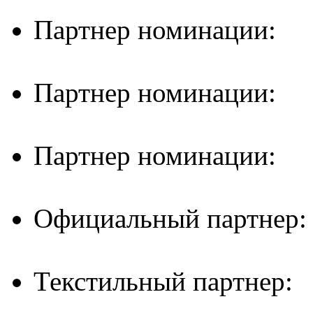
Партнер номинации:
Партнер номинации:
Партнер номинации:
Официальный партнер:
Текстильный партнер: