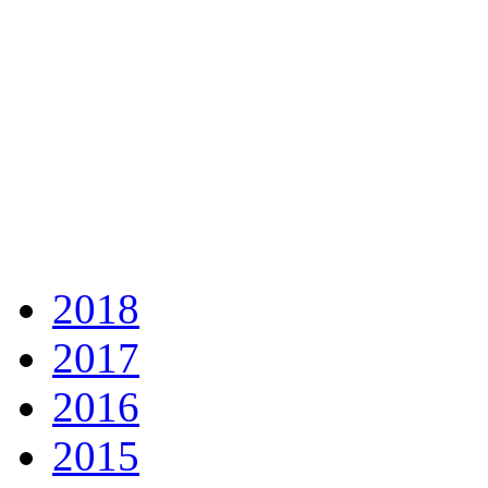
2018
2017
2016
2015