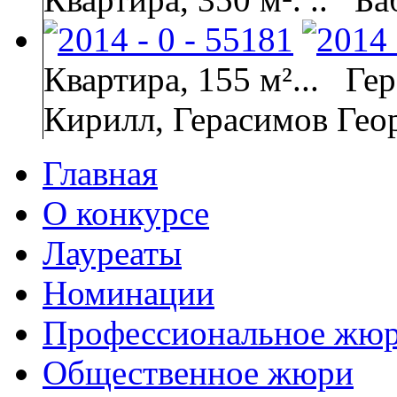
Квартира, 155 м²...
Гер
Кирилл, Герасимов Гео
Главная
О конкурсе
Лауреаты
Номинации
Профессиональное жю
Общественное жюри