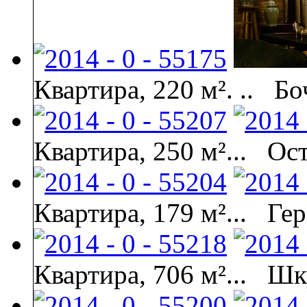
Квартира, 220 м². ..
Бо
Квартира, 250 м²...
Ост
Квартира, 179 м²...
Гер
Квартира, 706 м²...
Шк