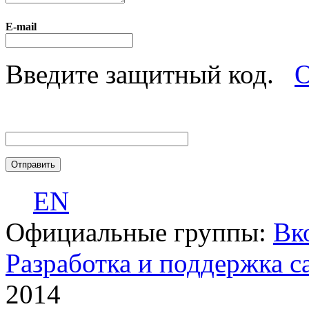
E-mail
Введите защитный код.
О
EN
Официальные группы:
Вк
Разработка и поддержка с
2014