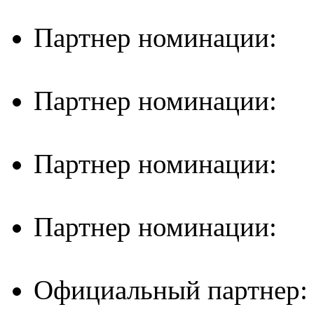
Партнер номинации:
Партнер номинации:
Партнер номинации:
Партнер номинации:
Официальный партнер: