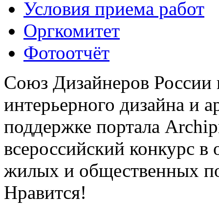
Условия приема работ
Оргкомитет
Фотоотчёт
Союз Дизайнеров России 
интерьерного дизайна и а
поддержке портала Archip
всероссийский конкурс в 
жилых и общественных 
Нравится!