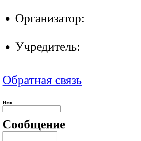
Организатор:
Учредитель:
Обратная связь
Имя
Сообщение