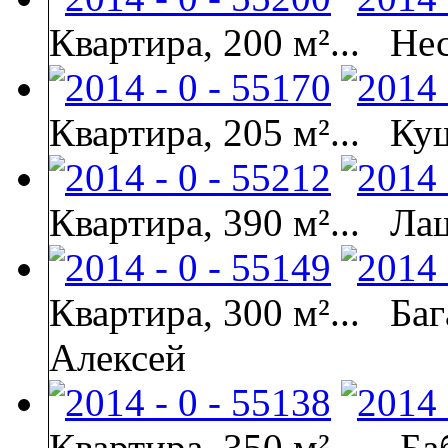
Квартира, 200 м²...
Не
Квартира, 205 м²...
Куш
Квартира, 390 м²...
Ла
Квартира, 300 м²...
Баг
Алексей
Квартира, 350 м². ..
Ба