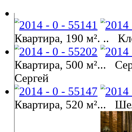
Квартира, 190 м². ..
Кл
Квартира, 500 м²...
Се
Сергей
Квартира, 520 м²...
Ше