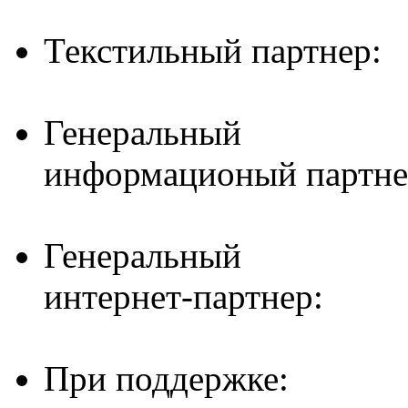
Текстильный партнер:
Генеральный
информационый партне
Генеральный
интернет-партнер:
При поддержке: