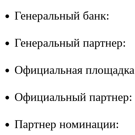
Генеральный банк:
Генеральный партнер:
Официальная площадка
Официальный партнер:
Партнер номинации: