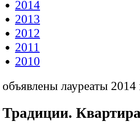
2014
2013
2012
2011
2010
объявлены лауреаты 2014 
Традиции. Квартира 