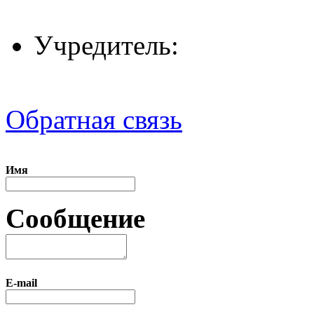
Учредитель:
Обратная связь
Имя
Сообщение
E-mail