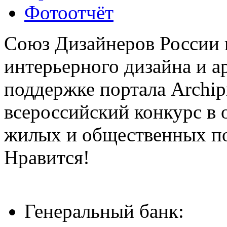
Фотоотчёт
Союз Дизайнеров России 
интерьерного дизайна и а
поддержке портала Archip
всероссийский конкурс в 
жилых и общественных 
Нравится!
Генеральный банк: