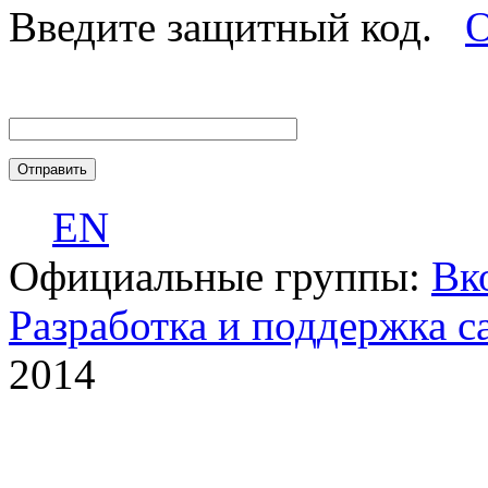
Введите защитный код.
О
EN
Официальные группы:
Вк
Разработка и поддержка с
2014