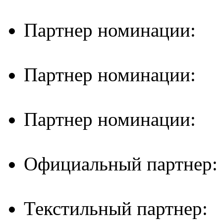
Партнер номинации:
Партнер номинации:
Партнер номинации:
Официальный партнер:
Текстильный партнер: