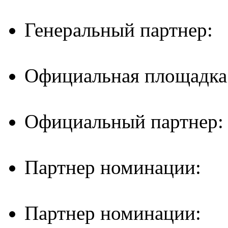
Генеральный партнер:
Официальная площадка
Официальный партнер:
Партнер номинации:
Партнер номинации: