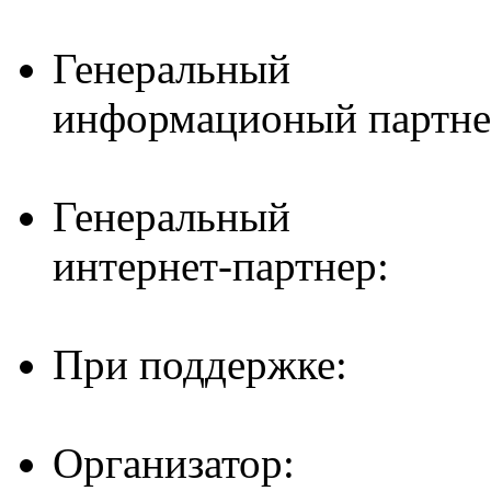
Генеральный
информационый партне
Генеральный
интернет-партнер:
При поддержке:
Организатор: