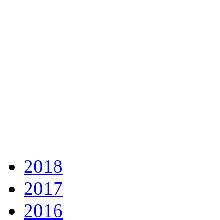
2018
2017
2016