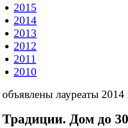
2015
2014
2013
2012
2011
2010
объявлены лауреаты 2014 
Традиции. Дом до 30