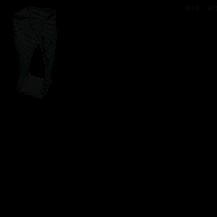
2018
20