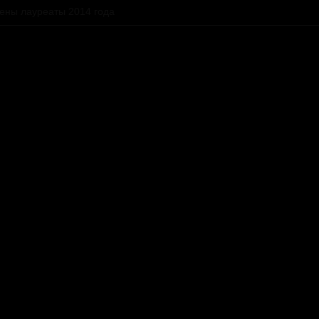
ены лауреаты 2014 года