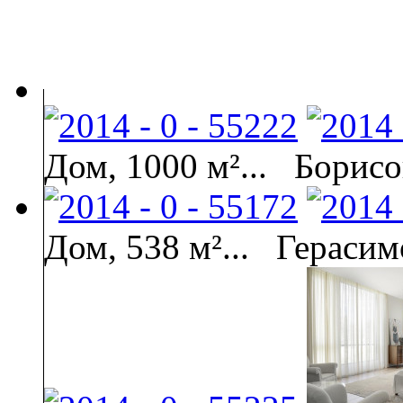
Дом, 1000 м²...
Борисо
Дом, 538 м²...
Герасим