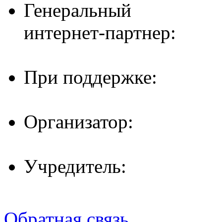
Генеральный
интернет-партнер:
При поддержке:
Организатор:
Учредитель:
Обратная связь