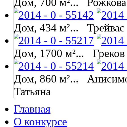
Дом, 700 м²...
Рожкова
Дом, 434 м²...
Трейвас
Дом, 1700 м²...
Греков
Дом, 860 м²...
Анисимо
Татьяна
Главная
О конкурсе