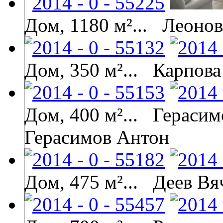
Дом, 1180 м²...
Леонов
Дом, 350 м²...
Карпова
Дом, 400 м²...
Герасим
Герасимов Антон
Дом, 475 м²...
Деев Вя