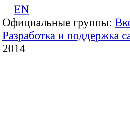
EN
Официальные группы:
Вк
Разработка и поддержка с
2014