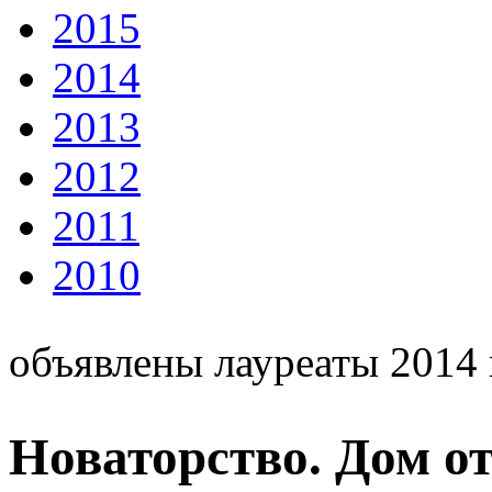
2015
2014
2013
2012
2011
2010
объявлены лауреаты 2014 
Новаторство. Дом от