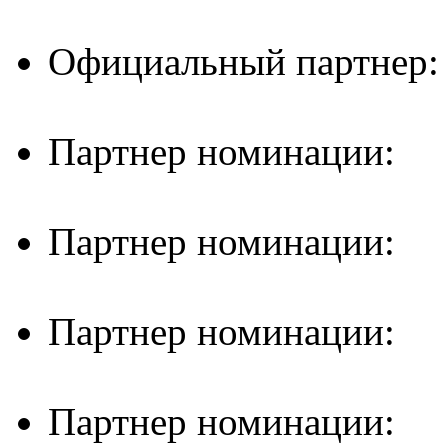
Официальный партнер:
Партнер номинации:
Партнер номинации:
Партнер номинации:
Партнер номинации: