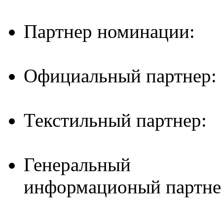
Партнер номинации:
Официальный партнер:
Текстильный партнер:
Генеральный
информационый партне