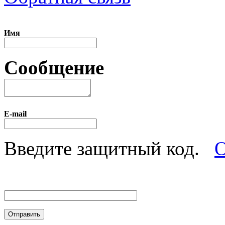
Имя
Сообщение
E-mail
Введите защитный код.
О