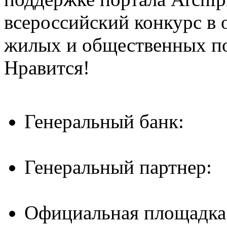
всероссийский конкурс в 
жилых и общественных 
Нравится!
Генеральный банк:
Генеральный партнер:
Официальная площадка