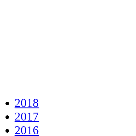
2018
2017
2016