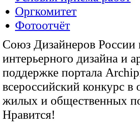
Оргкомитет
Фотоотчёт
Союз Дизайнеров России 
интерьерного дизайна и а
поддержке портала Archip
всероссийский конкурс в 
жилых и общественных 
Нравится!