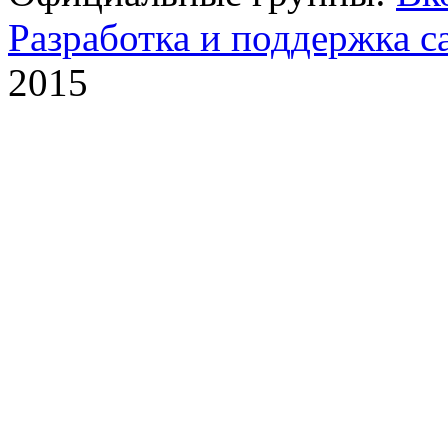
Разработка и поддержка с
2015