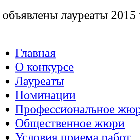
объявлены лауреаты 2015 
Главная
О конкурсе
Лауреаты
Номинации
Профессиональное жю
Общественное жюри
Условия приема работ