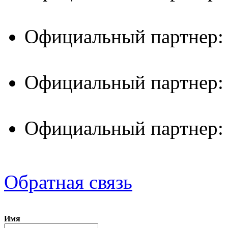
Официальный партнер:
Официальный партнер:
Официальный партнер:
Обратная связь
Имя