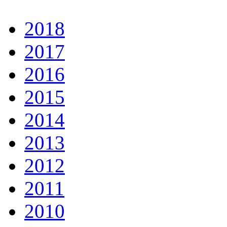
2018
2017
2016
2015
2014
2013
2012
2011
2010