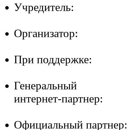
Учредитель:
Организатор:
При поддержке:
Генеральный
интернет-партнер:
Официальный партнер: