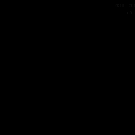
2018
20
объ