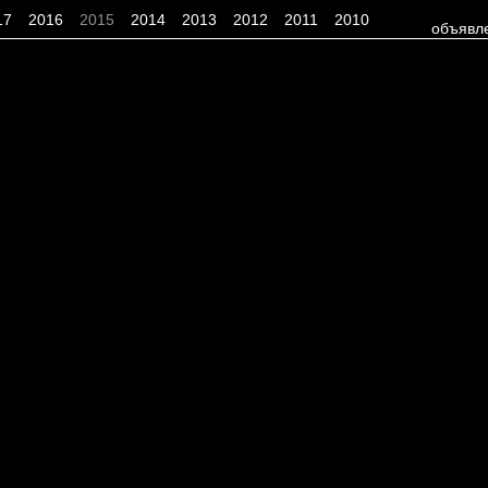
17
2016
2015
2014
2013
2012
2011
2010
объявл