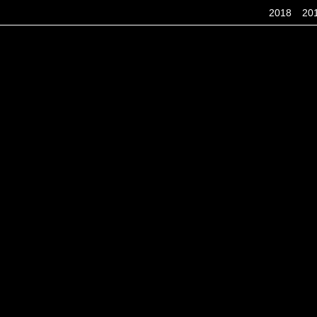
2018
20