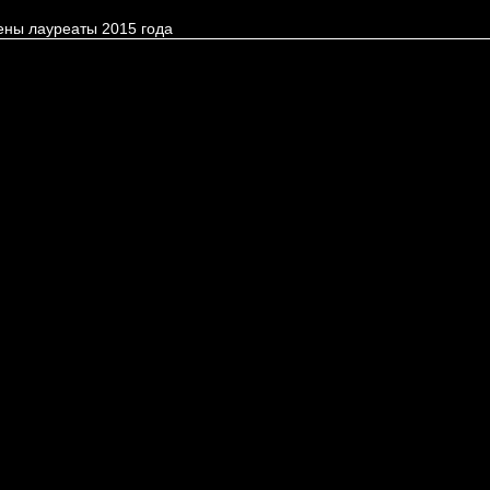
ены лауреаты 2015 года