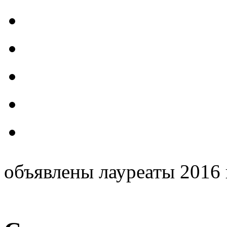
объявлены лауреаты 2016 