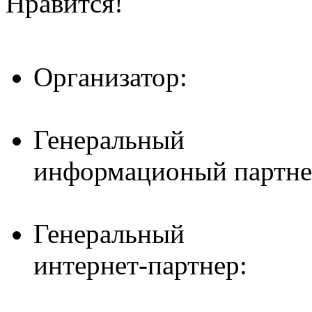
Нравится!
Организатор:
Генеральный
информационый партне
Генеральный
интернет-партнер: