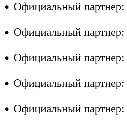
Официальный партнер:
Официальный партнер:
Официальный партнер:
Официальный партнер:
Официальный партнер: