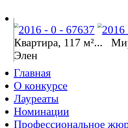
Квартира, 117 м²...
Ми
Элен
Главная
О конкурсе
Лауреаты
Номинации
Профессиональное жю