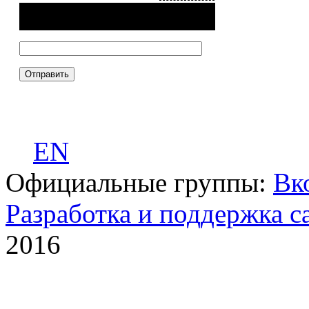
EN
Официальные группы:
Вк
Разработка и поддержка с
2016