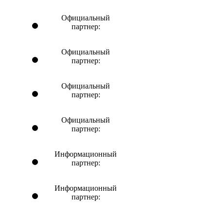
Официальный
партнер:
Официальный
партнер:
Официальный
партнер:
Официальный
партнер:
Информационный
партнер:
Информационный
партнер: