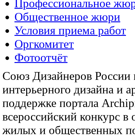
Профессиональное жю
Общественное жюри
Условия приема работ
Оргкомитет
Фотоотчёт
Союз Дизайнеров России 
интерьерного дизайна и а
поддержке портала Archip
всероссийский конкурс в 
жилых и общественных 