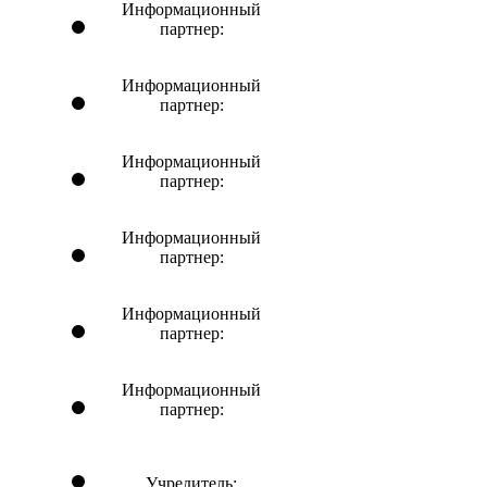
Информационный
партнер:
Информационный
партнер:
Информационный
партнер:
Информационный
партнер:
Информационный
партнер:
Информационный
партнер:
Учредитель: