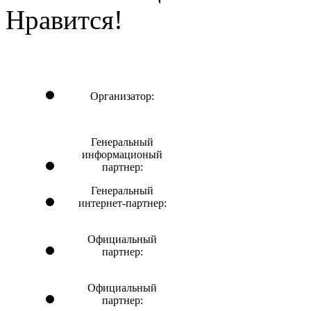
Нравится!
Организатор:
Генеральный
информационый
партнер:
Генеральный
интернет-партнер:
Официальный
партнер:
Официальный
партнер: