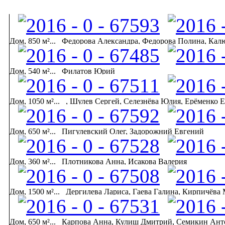
Дом, 850 м²...
Федорова Александра, Федорова Полина, Кал
Дом, 540 м²...
Филатов Юрий
Дом, 1050 м²...
, Шулев Сергей, Селезнёва Юлия, Ерёменко 
Дом, 650 м²...
Пигулевский Олег, Задорожний Евгений
Дом, 360 м²...
Плотникова Анна, Исакова Валерия
Дом, 1500 м²...
Дергилева Лариса, Гаева Галина, Кирпичёва 
Дом, 650 м²...
Карпова Анна, Кулиш Дмитрий, Семикин Ант