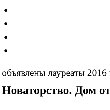
объявлены лауреаты 2016 
Новаторство. Дом от