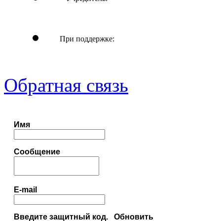
При поддержке:
Обратная связь
Имя
Сообщение
E-mail
Введите защитный код.
Обновить