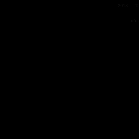
2018
20
объ