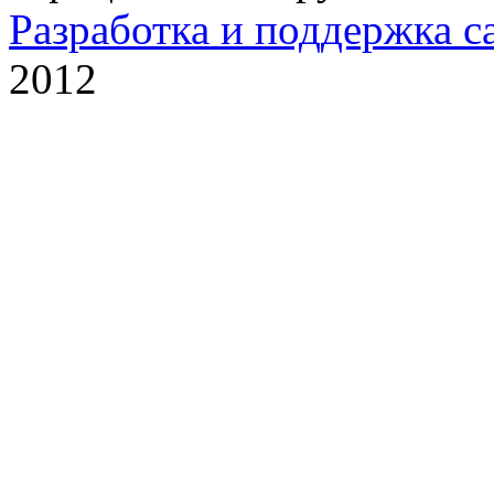
Разработка и поддержка с
2012