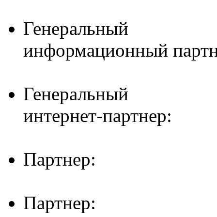
Генеральный
информационный партн
Генеральный
интернет-партнер:
Партнер:
Партнер: