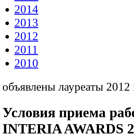
2014
2013
2012
2011
2010
объявлены лауреаты 2012 
Условия приема раб
INTERIA AWARDS 2