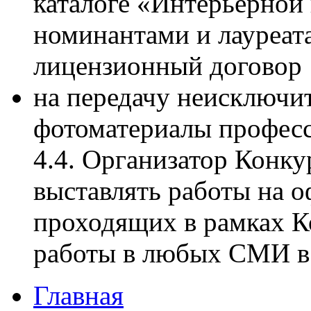
каталоге «Интерьерно
номинантами и лауреат
лицензионный договор
на передачу неисключи
фотоматериалы професс
4.4. Организатор Конку
выставлять работы на 
проходящих в рамках Ко
работы в любых СМИ в 
Главная