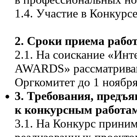
1.4. Участие в Конкурсе
2. Сроки приема работ
2.1. На соискание «Ин
AWARDS» рассматриваю
Оргкомитет до 1 ноября
3. Требования, предъ
к конкурсным работа
3.1. На Конкурс прини