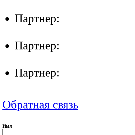
Партнер:
Партнер:
Партнер:
Обратная связь
Имя