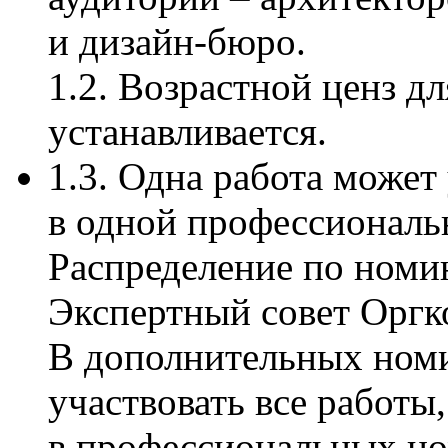
и дизайн-бюро.
1.2. Возрастной ценз д
устанавливается.
1.3. Одна работа может
в одной профессиональ
Распределение по номи
Экспертный совет Оргк
В дополнительных ном
участвовать все работы
в профессиональных н