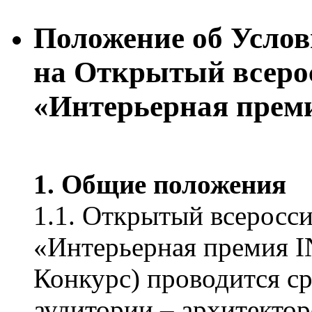
Положение об Услов
на Открытый всеро
«Интерьерная пре
1. Общие положения
1.1. Открытый всеросс
«Интерьерная премия 
Конкурс) проводится с
аудитории – архитектор