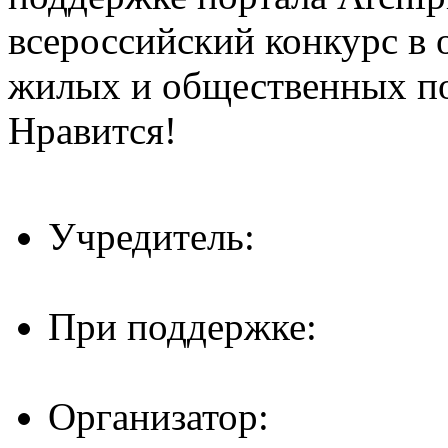
всероссийский конкурс в 
жилых и общественных 
Нравится!
Учредитель:
При поддержке:
Организатор: