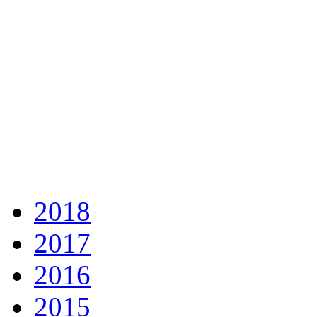
2018
2017
2016
2015