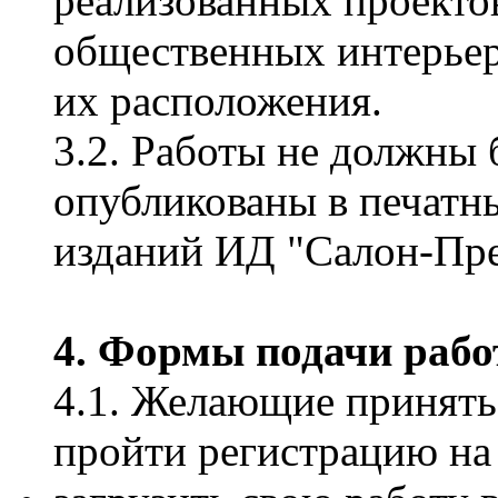
реализованных проектов
общественных интерьер
их расположения.
3.2. Работы не должны 
опубликованы в печатн
изданий ИД "Салон-Пре
4. Формы подачи рабо
4.1. Желающие принять
пройти регистрацию на 