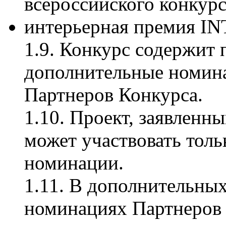
всероссийского конкурс
интерьерная премия 
1.9. Конкурс содержит
дополнительные номина
Партнеров Конкурса.
1.10. Проект, заявленны
может участвовать тол
номинации.
1.11. В дополнительных
номинациях Партнеров 