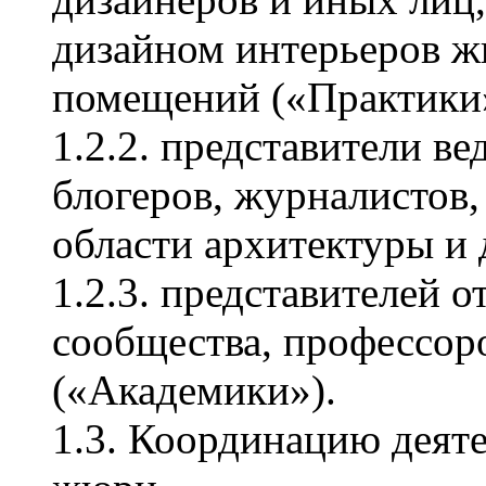
дизайном интерьеров 
помещений («Практики
1.2.2. представители 
блогеров, журналистов,
области архитектуры и 
1.2.3. представителей 
сообщества, профессор
(«Академики»).
1.3. Координацию деят