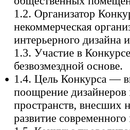
общественных помещен
1.2. Организатор Конк
некоммерческая органи
интерьерного дизайна и
1.3. Участие в Конкурс
безвозмездной основе.
1.4. Цель Конкурса — 
поощрение дизайнеров 
пространств, внесших н
развитие современного 