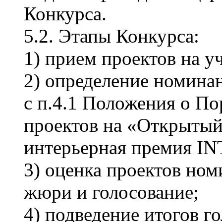
Конкурса.
5.2. Этапы Конкурса:
1) прием проектов на у
2) определение номинан
с п.4.1 Положения о По
проектов на «Открытый
интерьерная премия I
3) оценка проектов но
жюри и голосование;
4) подведение итогов 