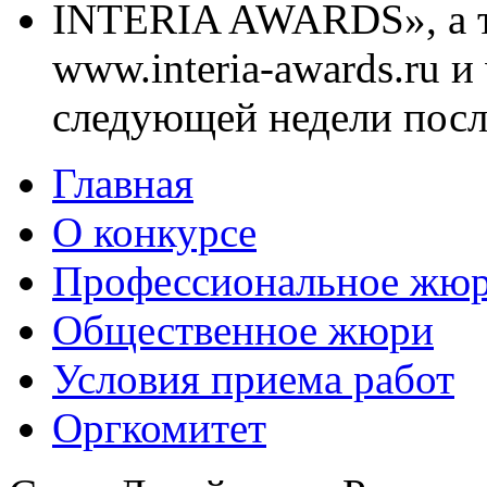
INTERIA AWARDS», а та
www.interia-awards.ru и
следующей недели посл
Главная
О конкурсе
Профессиональное жю
Общественное жюри
Условия приема работ
Оргкомитет