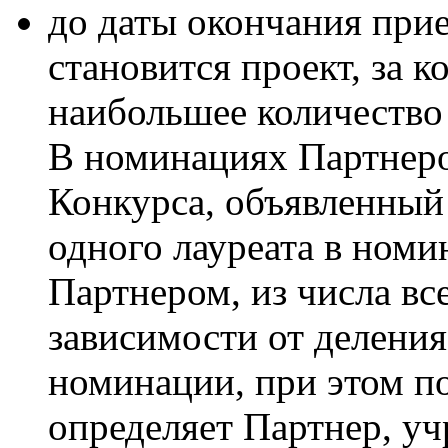
до даты окончания прие
становится проект, за 
наибольшее количество 
В номинациях Партнеро
Конкурса, объявленный
одного лауреата в ном
Партнером, из числа вс
зависимости от делени
номинации, при этом п
определяет Партнер, у