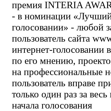
премия INTERIA AWA
- в номинации «Лучший
голосовании» - любой 
пользователь сайта www.
интернет-голосовании в
по его мнению, проекто
на профессиональные н
пользователь вправе пр
только один раз за весь
начала голосования