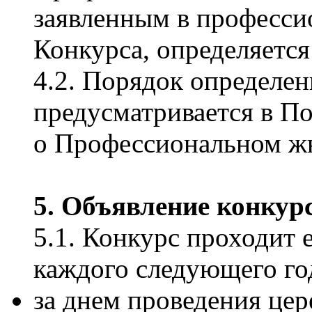
заявленным в професс
Конкурса, определяется
4.2. Порядок определен
предусматривается в П
о Профессиональном ж
5. Объявление конкурс
5.1. Конкурс проходит 
каждого следующего го
за днем проведения це