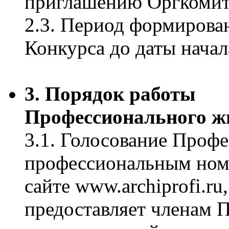
приглашению Оргкомит
2.3. Период формирова
Конкурса до даты нача
3. Порядок работы
Профессионального 
3.1. Голосование Проф
профессиональным ном
сайте www.archiprofi.ru
предоставляет членам