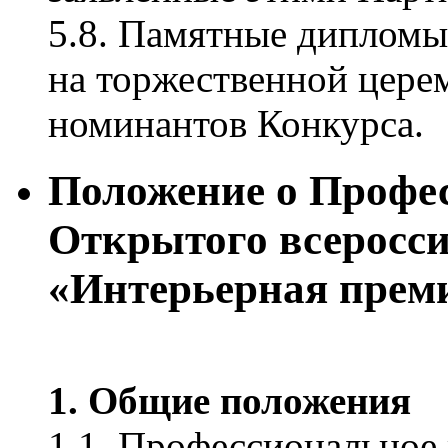
5.8. Памятные дипломы,
на торжественной цере
номинантов Конкурса.
Положение о Профе
Открытого всеросси
«Интерьерная пре
1. Общие положения
1.1. Профессионально