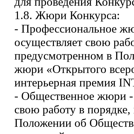
для проведения Конкурс
1.8. Жюри Конкурса:
- Профессиональное жю
осуществляет свою рабо
предусмотренном в По
жюри «Открытого всеро
интерьерная премия 
- Общественное жюри -
свою работу в порядке,
Положении об Обществ