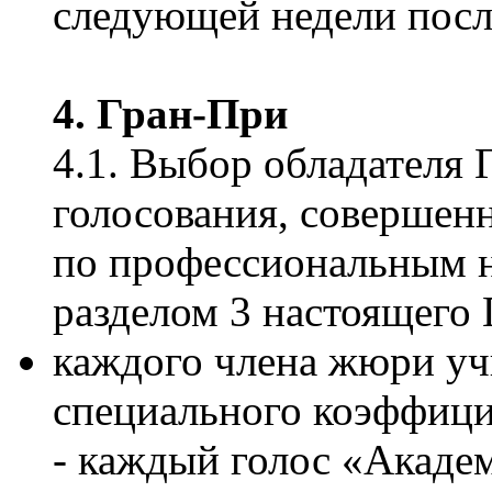
следующей недели посл
4. Гран-При
4.1. Выбор обладателя 
голосования, соверше
по профессиональным н
разделом 3 настоящего 
каждого члена жюри уч
специального коэффици
- каждый голос «Академ