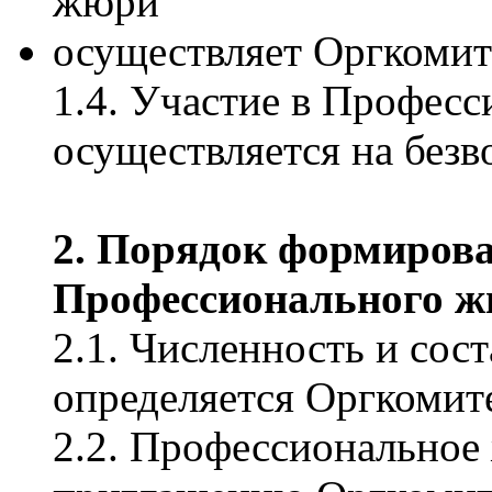
жюри
осуществляет Оргкомит
1.4. Участие в Профес
осуществляется на безв
2. Порядок формиров
Профессионального 
2.1. Численность и со
определяется Оргкомит
2.2. Профессиональное