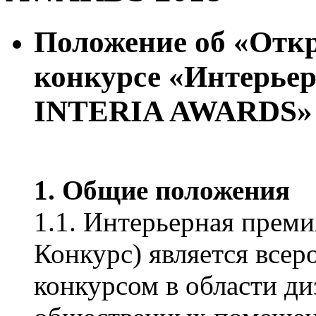
Положение об «Отк
конкурсе «Интерье
INTERIA AWARDS»
1. Общие положения
1.1. Интерьерная пре
Конкурс) является все
конкурсом в области д