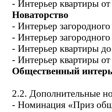
- Интерьер квартиры от
Новаторство
- Интерьер загородного
- Интерьер загородного
- Интерьер квартиры до
- Интерьер квартиры от
Общественный интерь
2.2. Дополнительные н
- Номинация «Приз об