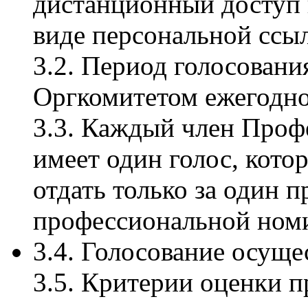
дистанционный доступ 
виде персональной ссы
3.2. Период голосовани
Оргкомитетом ежегодно
3.3. Каждый член Про
имеет один голос, кото
отдать только за один п
профессиональной ном
3.4. Голосование осуще
3.5. Критерии оценки п