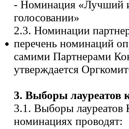
- Номинация «Лучший и
голосовании»
2.3. Номинации партне
перечень номинаций оп
самими Партнерами Ко
утверждается Оргкомит
3. Выборы лауреатов 
3.1. Выборы лауреатов 
номинациях проводят: