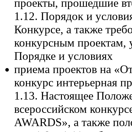
проекты, прошедшие вт
1.12. Порядок и услови
Конкурсе, а также треб
конкурсным проектам, 
Порядке и условиях
приема проектов на «О
конкурс интерьерная 
1.13. Настоящее Полож
всероссийском конкурс
AWARDS», а также пол