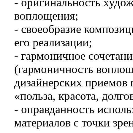
- оригинальность худож
воплощения;
- своеобразие композиц
его реализации;
- гармоничное сочетан
(гармоничность вопло
дизайнерских приемов 
«польза, красота, долго
- оправданность исполь
материалов с точки зре