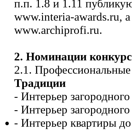
п.п. 1.8 и 1.11 публику
www.interia-awards.ru, а
www.archiprofi.ru.
2. Номинации конкурс
2.1. Профессиональные
Традиции
- Интерьер загородного
- Интерьер загородного
- Интерьер квартиры до