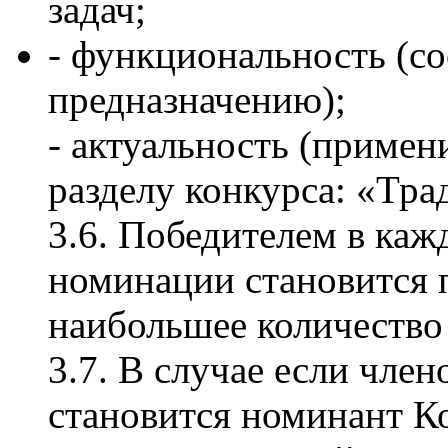
задач;
- функциональность (со
предназначению);
- актуальность (примен
разделу конкурса: «Тра
3.6. Победителем в ка
номинации становится 
наибольшее количество 
3.7. В случае если чл
становится номинант Ко