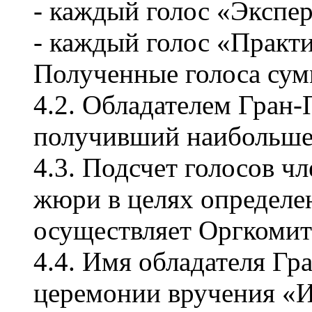
- каждый голос «Экспер
- каждый голос «Практи
Полученные голоса сум
4.2. Обладателем Гран-
получивший наибольшее
4.3. Подсчет голосов ч
жюри в целях определе
осуществляет Оргкомит
4.4. Имя обладателя Гр
церемонии вручения «