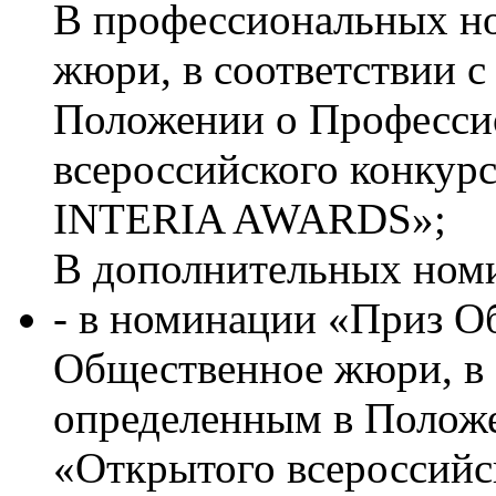
В профессиональных н
жюри, в соответствии с
Положении о Професси
всероссийского конкур
INTERIA AWARDS»;
В дополнительных ном
- в номинации «Приз О
Общественное жюри, в 
определенным в Полож
«Открытого всероссийс