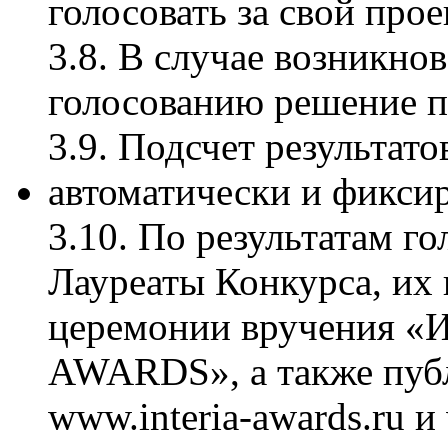
голосовать за свой прое
3.8. В случае возникно
голосованию решение п
3.9. Подсчет результат
автоматически и фикси
3.10. По результатам г
Лауреаты Конкурса, их
церемонии вручения «
AWARDS», а также публ
www.interia-awards.ru и