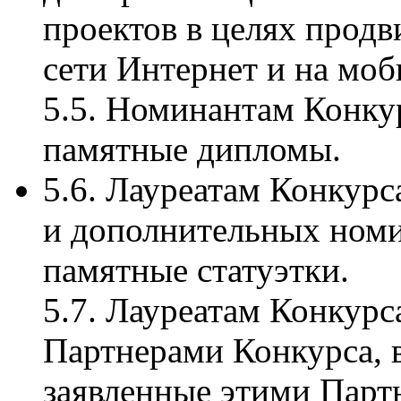
проектов в целях продв
сети Интернет и на мо
5.5. Номинантам Конку
памятные дипломы.
5.6. Лауреатам Конкур
и дополнительных ном
памятные статуэтки.
5.7. Лауреатам Конкур
Партнерами Конкурса, 
заявленные этими Парт