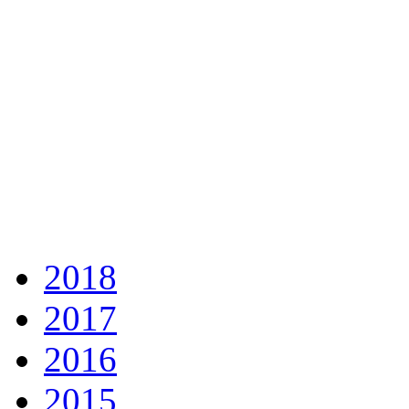
2018
2017
2016
2015