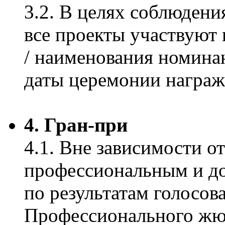
3.2. В целях соблюдени
все проекты участвуют 
/ наименования номинан
даты церемонии награж
4. Гран-при
4.1. Вне зависимости о
профессиональным и д
по результатам голосов
Профессионального жюр