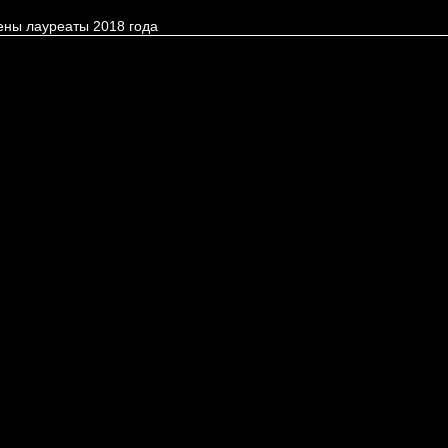
ены лауреаты 2018 года