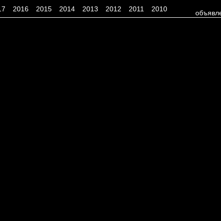
17
2016
2015
2014
2013
2012
2011
2010
объявл