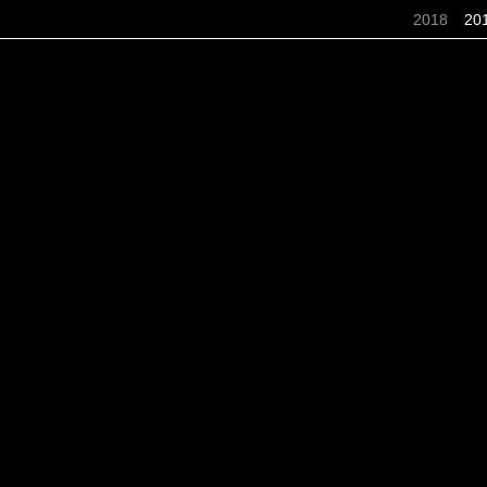
2018
20