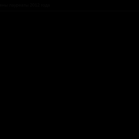
ены лауреаты 2012 года