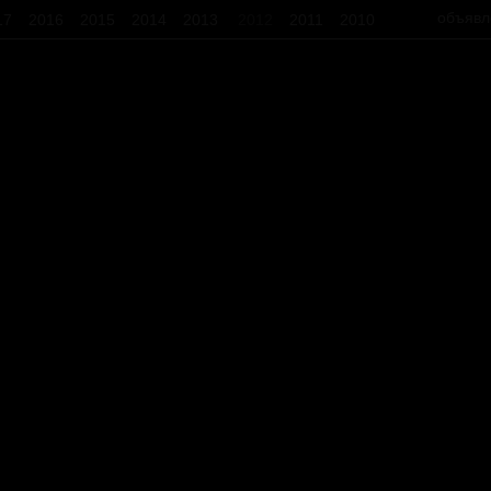
объявл
17
2016
2015
2014
2013
2012
2011
2010