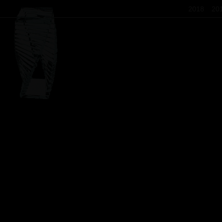
2018
20