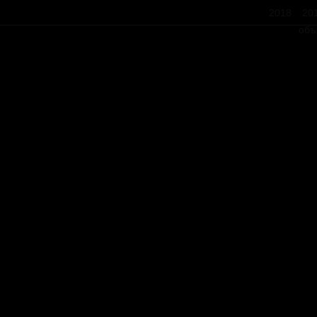
2018
20
объ