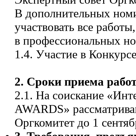
В дополнительных ном
участвовать все работы
в профессиональных н
1.4. Участие в Конкурсе
2. Сроки приема работ
2.1. На соискание «Ин
AWARDS» рассматриваю
Оргкомитет до 1 сентяб