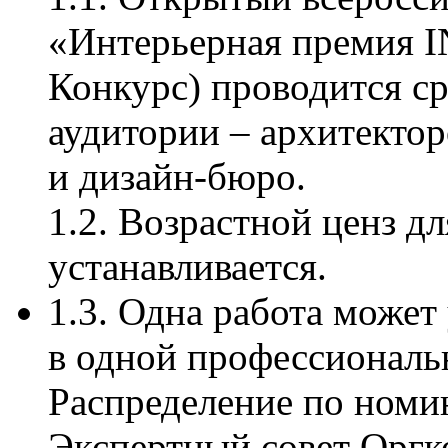
«Интерьерная премия 
Конкурс) проводится с
аудитории – архитектор
и дизайн-бюро.
1.2. Возрастной ценз д
устанавливается.
1.3. Одна работа может
в одной профессиональ
Распределение по номи
Экспертный совет Оргк