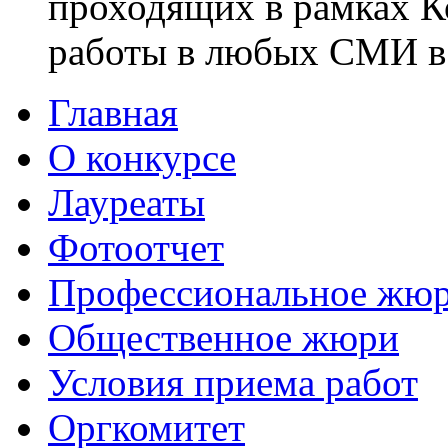
проходящих в рамках Ко
работы в любых СМИ в 
Главная
О конкурсе
Лауреаты
Фотоотчет
Профессиональное жю
Общественное жюри
Условия приема работ
Оргкомитет