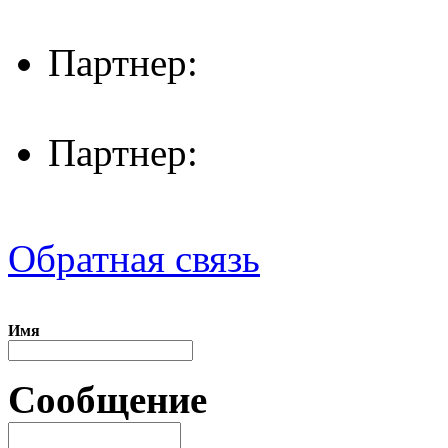
Партнер:
Партнер:
Обратная связь
Имя
Сообщение