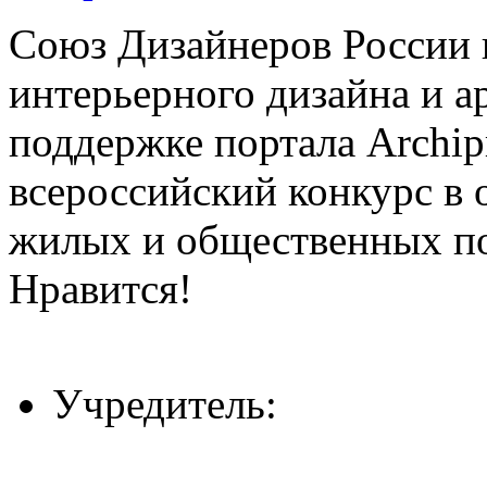
Союз Дизайнеров России 
интерьерного дизайна и а
поддержке портала Archip
всероссийский конкурс в 
жилых и общественных 
Нравится!
Учредитель: