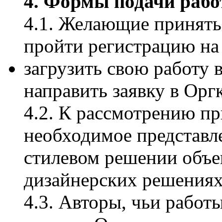
4. Формы подачи рабо
4.1. Желающие принять
пройти регистрацию на 
загрузить свою работу 
направить заявку в Орг
4.2. К рассмотрению п
необходимое представл
стилевом решении объе
дизайнерских решениях
4.3. Авторы, чьи рабо