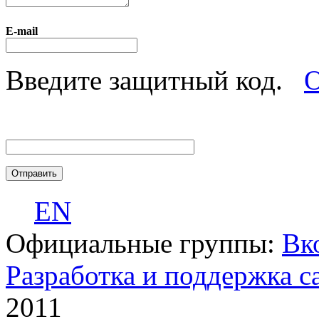
E-mail
Введите защитный код.
О
EN
Официальные группы:
Вк
Разработка и поддержка с
2011