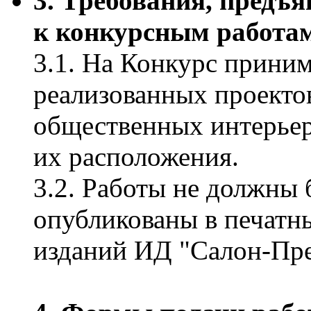
3. Требования, предъ
к конкурсным работа
3.1. На Конкурс прини
реализованных проектов
общественных интерьер
их расположения.
3.2. Работы не должны 
опубликованы в печатн
изданий ИД "Салон-Пре