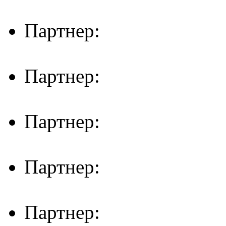
Партнер:
Партнер:
Партнер:
Партнер:
Партнер: