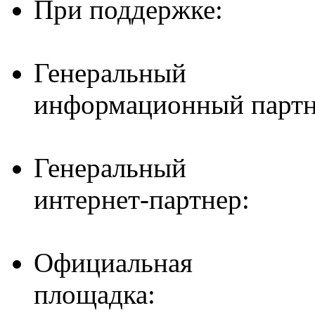
При поддержке:
Генеральный
информационный партн
Генеральный
интернет-партнер:
Официальная
площадка: