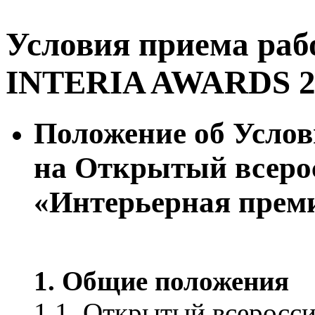
Условия приема раб
INTERIA AWARDS 2
Положение об Услов
на Открытый всеро
«Интерьерная пре
1. Общие положения
1.1. Открытый всеросс