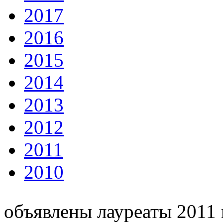
2017
2016
2015
2014
2013
2012
2011
2010
объявлены лауреаты 2011 