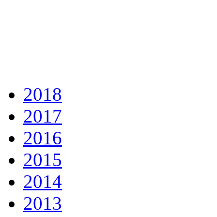
2018
2017
2016
2015
2014
2013