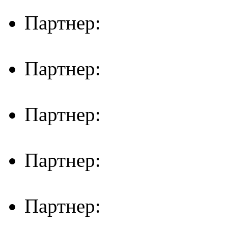
Партнер:
Партнер:
Партнер:
Партнер:
Партнер: