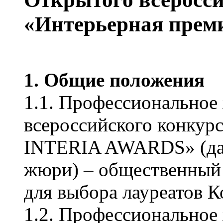
«Интерьерная пре
1. Общие положения
1.1. Профессионально
всероссийского конкур
INTERIA AWARDS» (да
жюри) – общественный
для выбора лауреатов К
1.2. Профессиональное