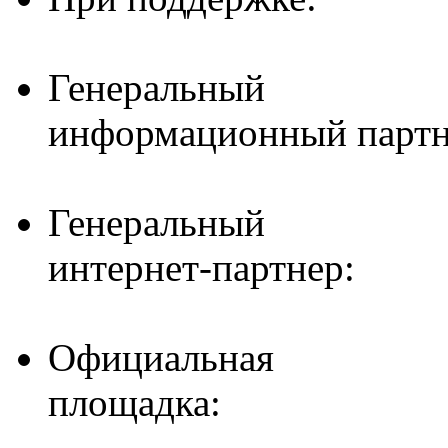
Генеральный
информационный партн
Генеральный
интернет-партнер:
Официальная
площадка: