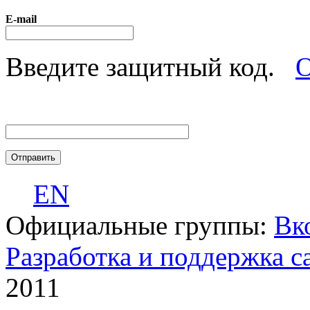
E-mail
Введите защитный код.
О
EN
Официальные группы:
Вк
Разработка и поддержка с
2011