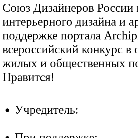
Союз Дизайнеров России 
интерьерного дизайна и а
поддержке портала Archip
всероссийский конкурс в 
жилых и общественных 
Нравится!
Учредитель:
При поддержке: