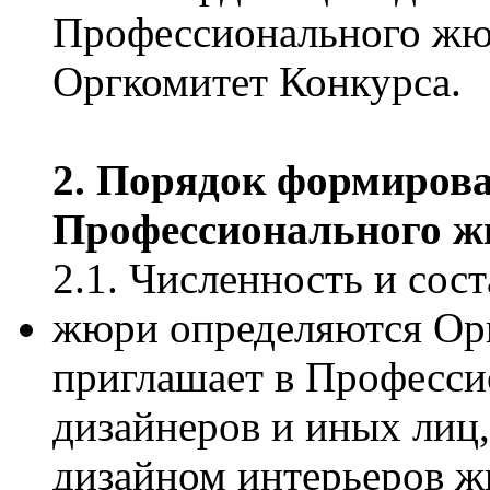
Профессионального жю
Оргкомитет Конкурса.
2. Порядок формиров
Профессионального 
2.1. Численность и сос
жюри определяются Ор
приглашает в Професси
дизайнеров и иных лиц
дизайном интерьеров 