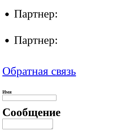
Партнер:
Партнер:
Обратная связь
Имя
Сообщение