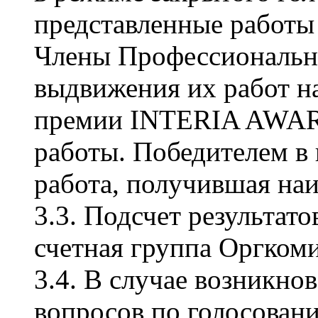
представленные работы 
Члены Профессиональн
выдвижения их работ н
премии INTERIA AWARD
работы. Победителем в
работа, получившая наи
3.3. Подсчет результат
счетная группа Оргкоми
3.4. В случае возникно
вопросов по голосован