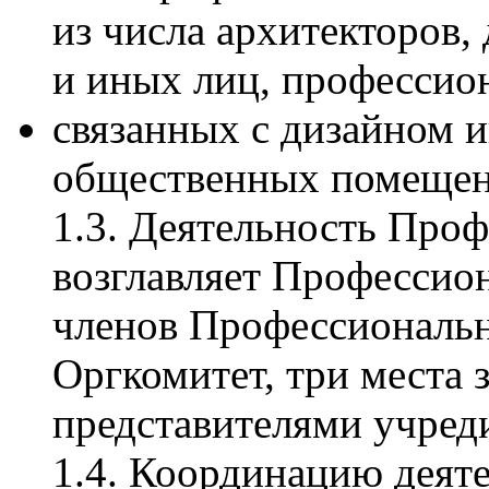
из числа архитекторов,
и иных лиц, профессио
связанных с дизайном 
общественных помещен
1.3. Деятельность Про
возглавляет Профессио
членов Профессиональн
Оргкомитет, три места 
представителями учред
1.4. Координацию деят