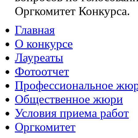
Оргкомитет Конкурса.
Главная
О конкурсе
Лауреаты
Фотоотчет
Профессиональное жю
Общественное жюри
Условия приема работ
Оргкомитет