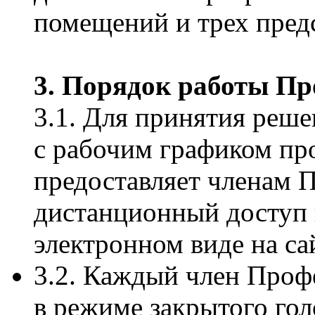
помещений и трех предс
3. Порядок работы П
3.1. Для принятия реше
с рабочим графиком пр
предоставляет членам
дистанционный доступ 
электронном виде на сай
3.2. Каждый член Про
в режиме закрытого гол