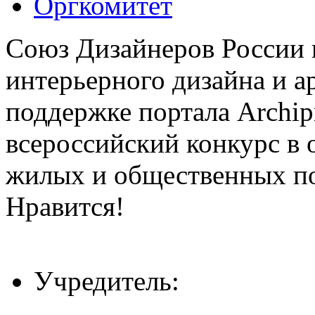
Оргкомитет
Союз Дизайнеров России 
интерьерного дизайна и а
поддержке портала Archip
всероссийский конкурс в 
жилых и общественных 
Нравится!
Учредитель: