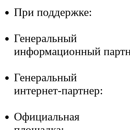
При поддержке:
Генеральный
информационный партн
Генеральный
интернет-партнер:
Официальная
площадка: