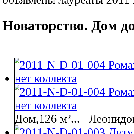
Новаторство. Дом до
Дом,126 м²...
Леонидов