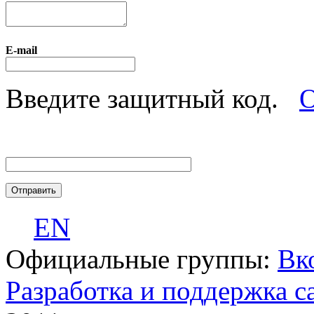
E-mail
Введите защитный код.
О
EN
Официальные группы:
Вк
Разработка и поддержка с