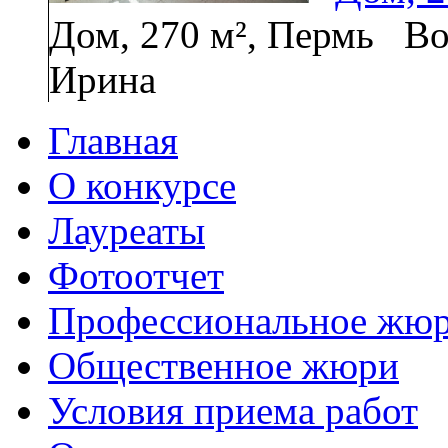
Дом, 270 м², Пермь
Во
Ирина
Главная
О конкурсе
Лауреаты
Фотоотчет
Профессиональное жю
Общественное жюри
Условия приема работ