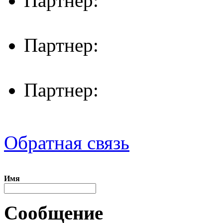
Партнер:
Партнер:
Партнер:
Обратная связь
Имя
Сообщение