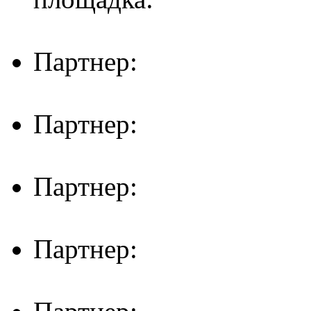
Партнер:
Партнер:
Партнер:
Партнер: