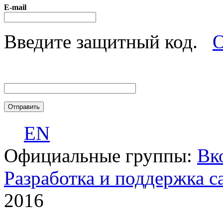
E-mail
Введите защитный код.
О
EN
Официальные группы:
Вк
Разработка и поддержка с
2016