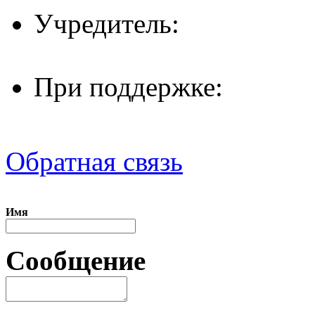
Учредитель:
При поддержке:
Обратная связь
Имя
Сообщение