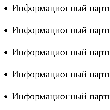
Информационный партн
Информационный партн
Информационный партн
Информационный партн
Информационный партн