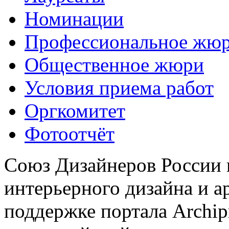
Номинации
Профессиональное жю
Общественное жюри
Условия приема работ
Оргкомитет
Фотоотчёт
Союз Дизайнеров России 
интерьерного дизайна и а
поддержке портала Archip