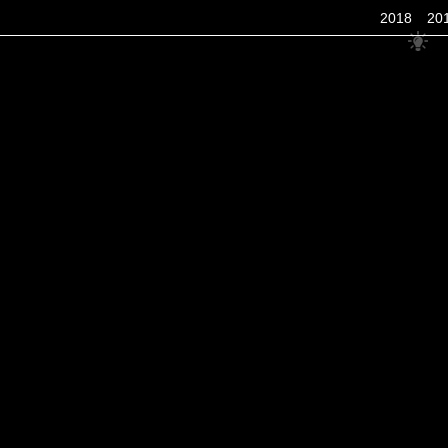
2018
20