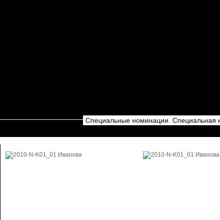
Специальные номинации. Специальная