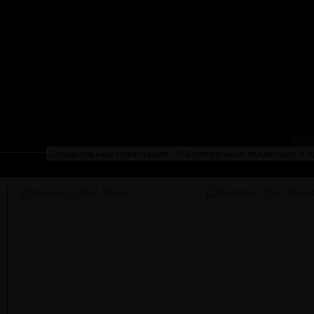
Специальные номинации. «Современные тенденции в про