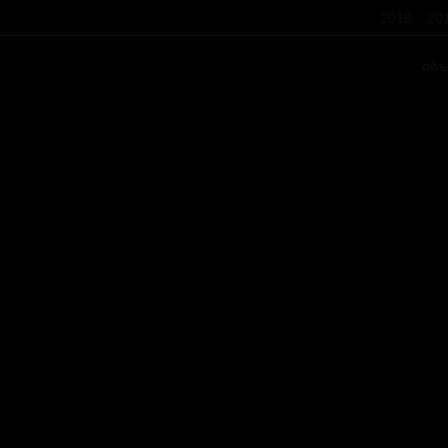
2018
20
объ