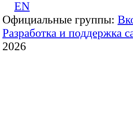
EN
Официальные группы:
Вк
Разработка и поддержка с
2026