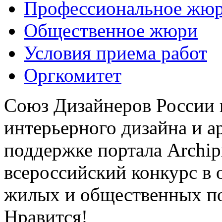
Профессиональное жю
Общественное жюри
Условия приема работ
Оргкомитет
Союз Дизайнеров России 
интерьерного дизайна и а
поддержке портала Archip
всероссийский конкурс в 
жилых и общественных 
Нравится!