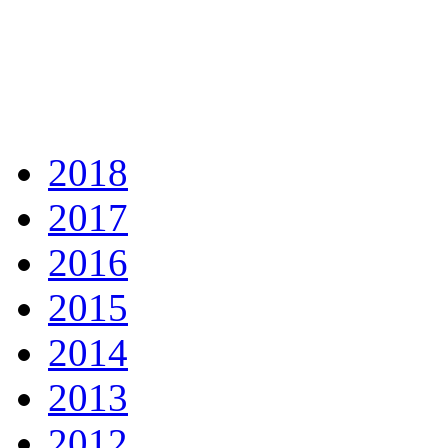
2018
2017
2016
2015
2014
2013
2012