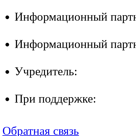
Информационный партн
Информационный партн
Учредитель:
При поддержке:
Обратная связь