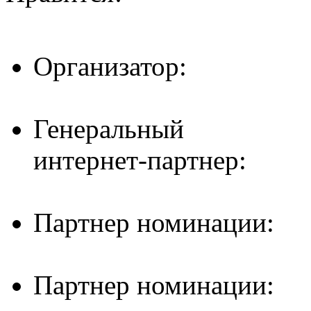
Организатор:
Генеральный
интернет-партнер:
Партнер номинации:
Партнер номинации: