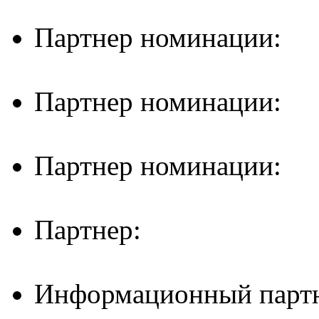
Партнер номинации:
Партнер номинации:
Партнер номинации:
Партнер:
Информационный партн