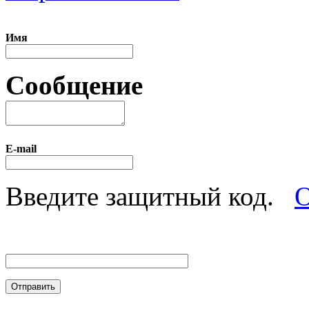
Имя
Сообщение
E-mail
Введите защитный код.
О