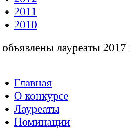
2011
2010
объявлены лауреаты 2017 
Главная
О конкурсе
Лауреаты
Номинации