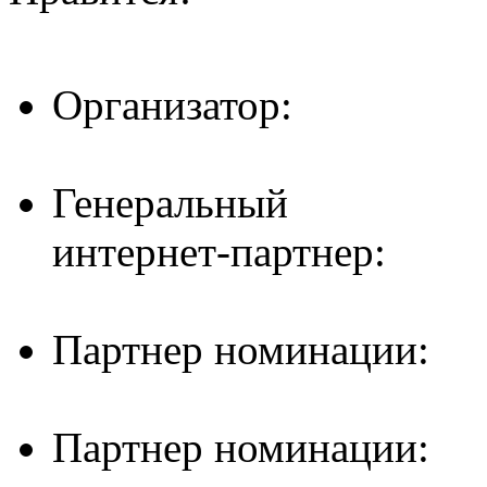
Организатор:
Генеральный
интернет-партнер:
Партнер номинации:
Партнер номинации: