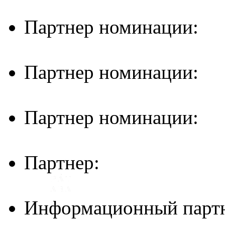
Партнер номинации:
Партнер номинации:
Партнер номинации:
Партнер:
Информационный партн