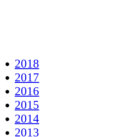
2018
2017
2016
2015
2014
2013