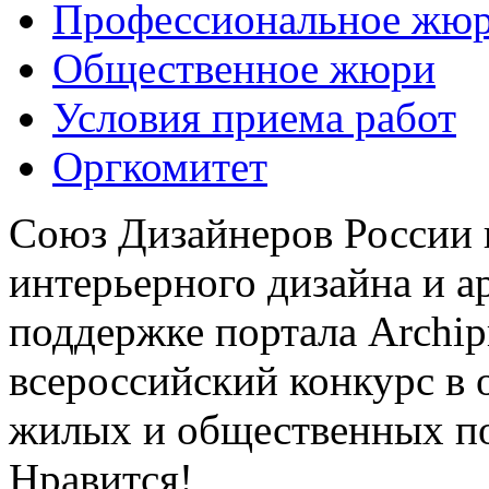
Профессиональное жю
Общественное жюри
Условия приема работ
Оргкомитет
Союз Дизайнеров России 
интерьерного дизайна и а
поддержке портала Archip
всероссийский конкурс в 
жилых и общественных 
Нравится!