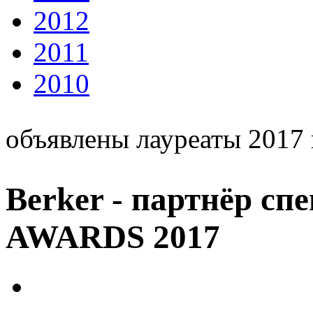
2012
2011
2010
объявлены лауреаты 2017 
Berker - партнёр с
AWARDS 2017