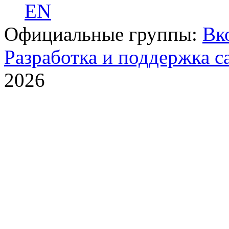
EN
Официальные группы:
Вк
Разработка и поддержка с
2026