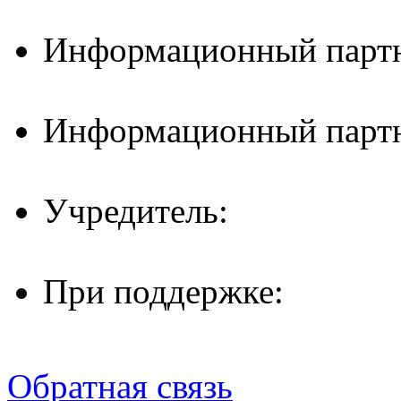
Информационный партн
Информационный партн
Учредитель:
При поддержке:
Обратная связь