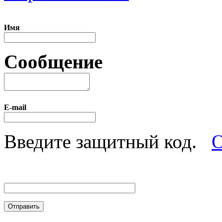
Имя
Сообщение
E-mail
Введите защитный код.
О