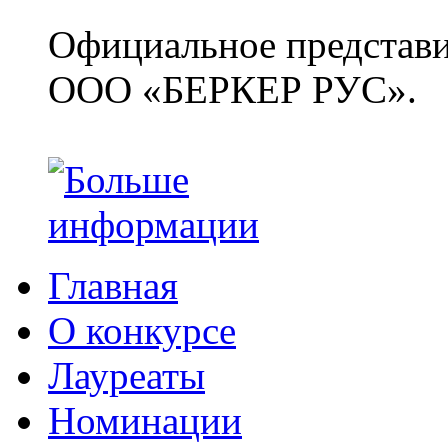
Официальное представит
ООО «БЕРКЕР РУС».
Главная
О конкурсе
Лауреаты
Номинации