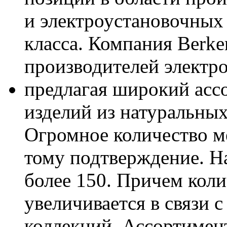
и электроустановочных
класса. Компания Berke
производителей электро
предлагая широкий асс
изделий из натуральных
Огромное количество м
тому подтверждение. На
более 150. Причем коли
увеличивается в связи 
коллекций. Ассортимен