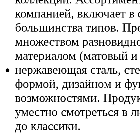
компанией, включает в 
большинства типов. Пр
множеством разновидн
материалом (матовый и
нержавеющая сталь, стек
формой, дизайном и ф
возможностями. Продук
уместно смотреться в л
до классики.