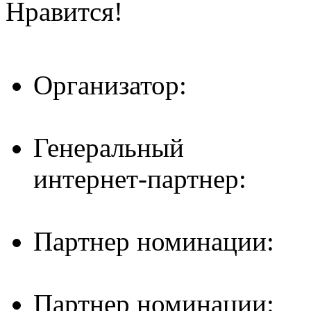
Нравится!
Организатор:
Генеральный
интернет-партнер:
Партнер номинации:
Партнер номинации: