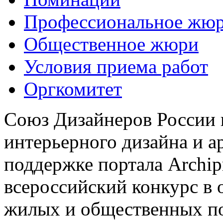
Профессиональное жю
Общественное жюри
Условия приема работ
Оргкомитет
Союз Дизайнеров России 
интерьерного дизайна и а
поддержке портала Archip
всероссийский конкурс в 
жилых и общественных 