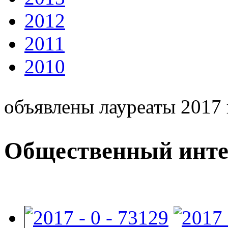
2012
2011
2010
объявлены лауреаты 2017 
Общественный инте