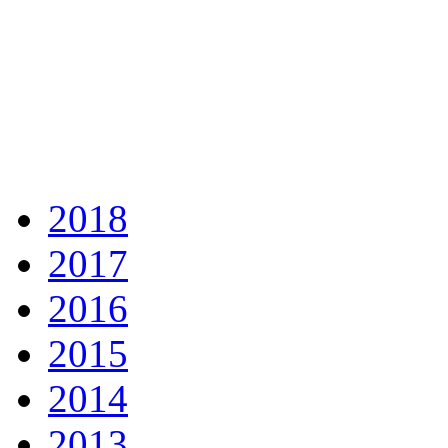
2018
2017
2016
2015
2014
2013