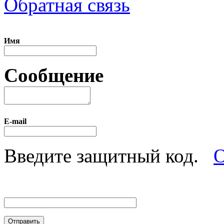
Обратная связь
Имя
Сообщение
E-mail
Введите защитный код.
О