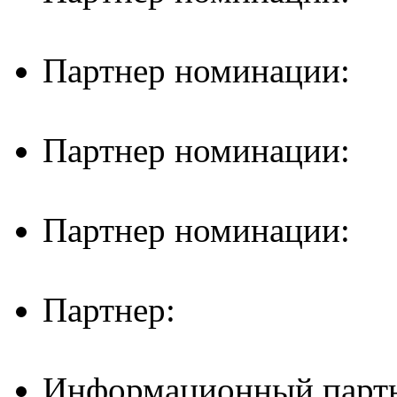
Партнер номинации:
Партнер номинации:
Партнер номинации:
Партнер:
Информационный партн