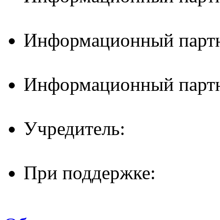
Информационный партн
Информационный партн
Учредитель:
При поддержке: