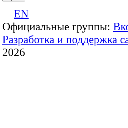
EN
Официальные группы:
Вк
Разработка и поддержка с
2026