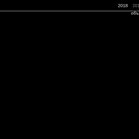
2018
20
объ