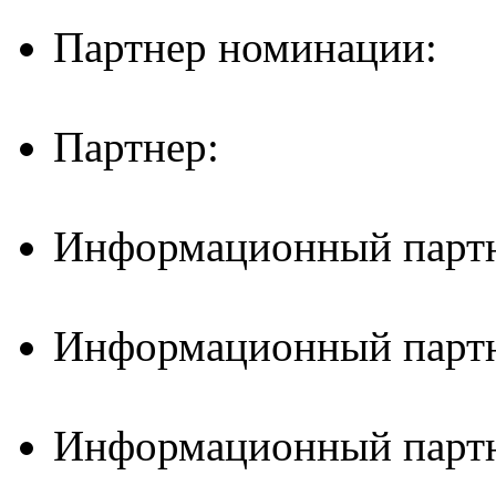
Партнер номинации:
Партнер:
Информационный партн
Информационный партн
Информационный партн