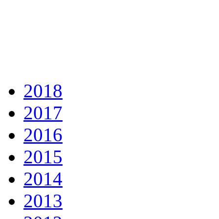
2018
2017
2016
2015
2014
2013