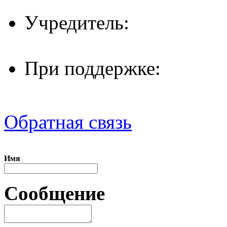
Учредитель:
При поддержке:
Обратная связь
Имя
Сообщение