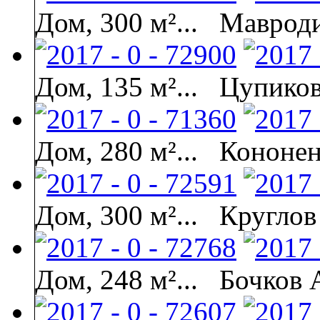
Дом, 300 м²...
Мавроди
Дом, 135 м²...
Цупиков
Дом, 280 м²...
Кононен
Дом, 300 м²...
Круглов
Дом, 248 м²...
Бочков 