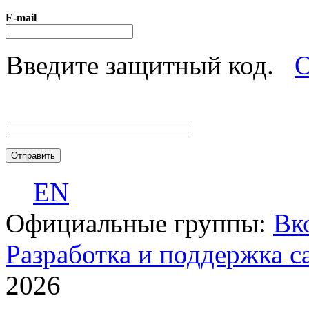
E-mail
Введите защитный код.
О
EN
Официальные группы:
Вк
Разработка и поддержка с
2026