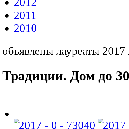
2012
2011
2010
объявлены лауреаты 2017 
Традиции. Дом до 30