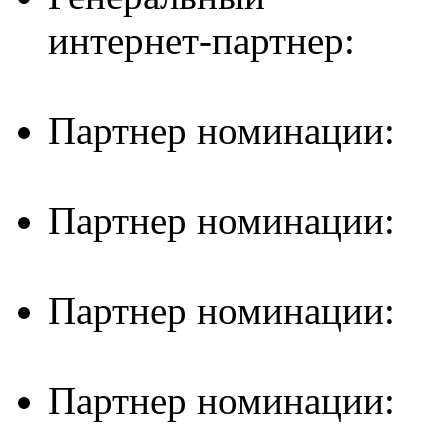
интернет-партнер:
Партнер номинации:
Партнер номинации:
Партнер номинации:
Партнер номинации: