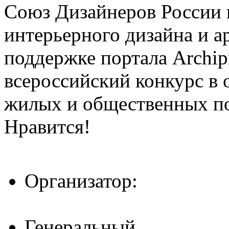
Союз Дизайнеров России 
интерьерного дизайна и а
поддержке портала Archip
всероссийский конкурс в 
жилых и общественных 
Нравится!
Организатор:
Генеральный